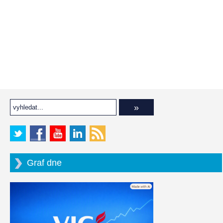
Graf dne