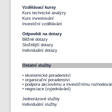
Vzdělávací kursy
Kurs technické analýzy
Kurs investování
Investiční vzdělávání
Odpovědi na dotazy
Běžné dotazy
Složitější dotazy
Individuální dotazy
Ostatní služby
• ekonomické poradenství
• organizační poradenství
• podpora akciovému a investičnímu rozhodov
• negociace (vyjednávání)
Jednorázové služby
Individuální služby