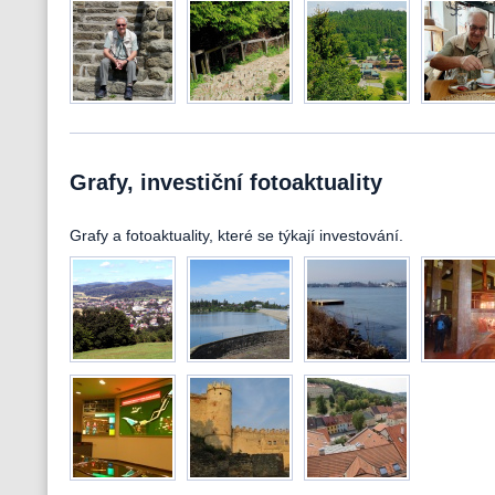
Grafy, investiční fotoaktuality
Grafy a fotoaktuality, které se týkají investování.