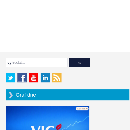
Graf dne