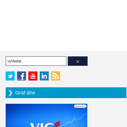
Graf dne