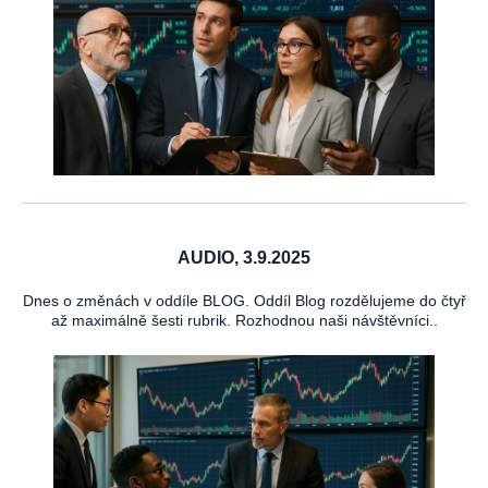
AUDIO, 3.9.2025
Dnes o změnách v oddíle BLOG. Oddíl Blog rozdělujeme do čtyř
až maximálně šesti rubrik. Rozhodnou naši návštěvníci..