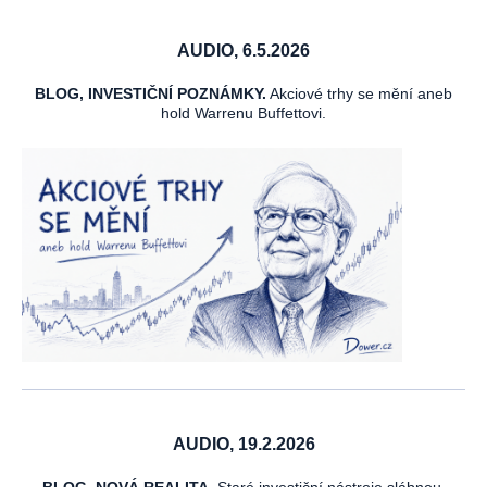
AUDIO, 6.5.2026
BLOG, INVESTIČNÍ POZNÁMKY.
Akciové trhy se mění aneb
hold Warrenu Buffettovi.
AUDIO, 19.2.2026