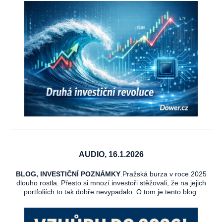
AUDIO, 16.1.2026
BLOG, INVESTIČNÍ POZNÁMKY
.Pražská burza v roce 2025
dlouho rostla. Přesto si mnozí investoři stěžovali, že na jejich
portfoliích to tak dobře nevypadalo. O tom je tento blog.