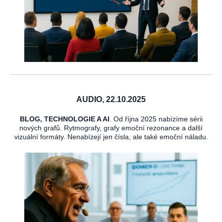
AUDIO, 22.10.2025
BLOG, TECHNOLOGIE A AI
. Od října 2025 nabízíme sérii
nových grafů. Rytmografy, grafy emoční rezonance a další
vizuální formáty. Nenabízejí jen čísla, ale také emoční náladu.