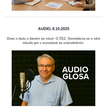
AUDIO, 8.10.2025
Dnes o titulu o kterém se mluví. O ČEZ. Donedávna se o něm
mluvilo jen v souvislosti se znárodněním.