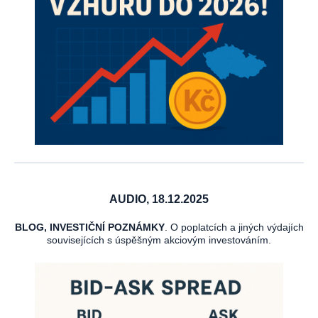
AUDIO, 18.12.2025
BLOG, INVESTIČNÍ POZNÁMKY
. O poplatcích a jiných výdajích
souvisejících s úspěšným akciovým investováním.