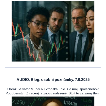
AUDIO, Blog, osobní poznámky, 7.9.2025
Obraz Salvator Mundi a Evropská unie. Co mají společného?
Podobenství. Ztracený a znovu nalezený. Stojí to za zamyšlení.