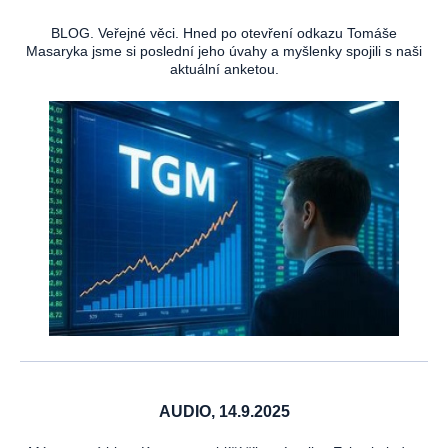
BLOG. Veřejné věci. Hned po otevření odkazu Tomáše
Masaryka jsme si poslední jeho úvahy a myšlenky spojili s naši
aktuální anketou.
AUDIO, 14.9.2025