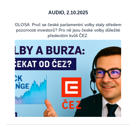
AUDIO, 2.10.2025
GLOSA. Proč se české parlamentní volby staly středem
pozornosti investorů? Pro ně jsou české volby důležité
především kvůli ČEZ.