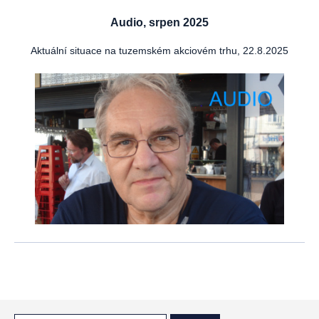
Audio, srpen 2025
Aktuální situace na tuzemském akciovém trhu, 22.8.2025