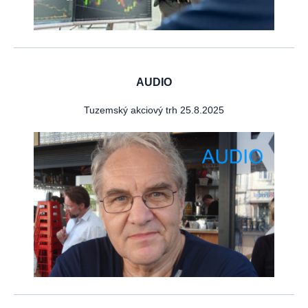
AUDIO
Tuzemský akciový trh 25.8.2025