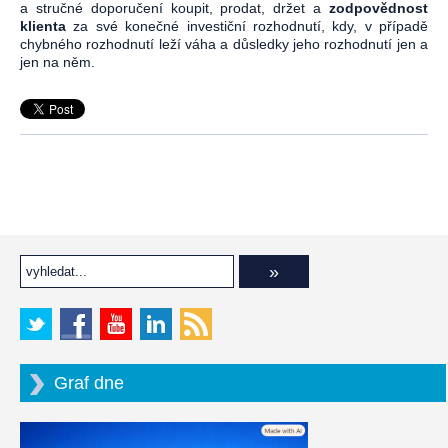
a stručné doporučení koupit, prodat, držet a
zodpovědnost
klienta
za své konečné investiční rozhodnutí, kdy, v případě
chybného rozhodnutí leží váha a důsledky jeho rozhodnutí jen a
jen na něm.
Graf dne