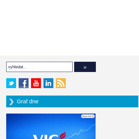
Graf dne