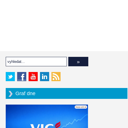
Graf dne