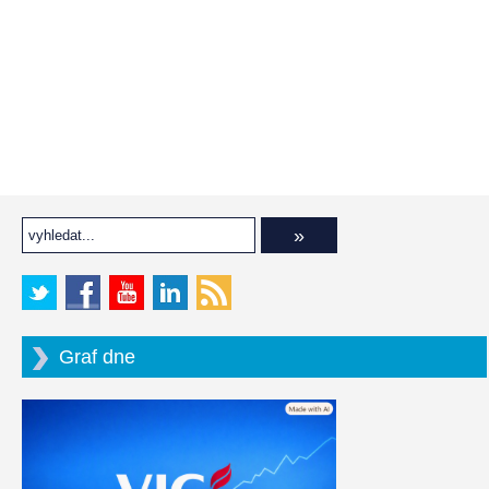
Graf dne