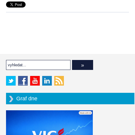
Graf dne