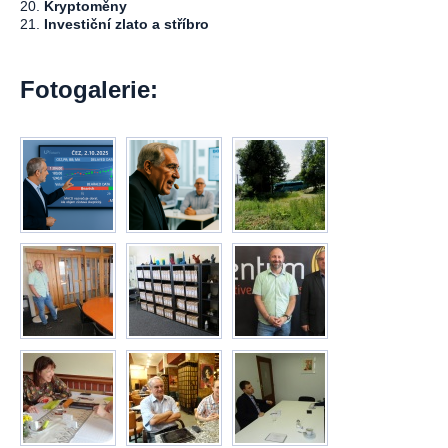
20.
Kryptoměny
21.
Investiční zlato a stříbro
Fotogalerie: