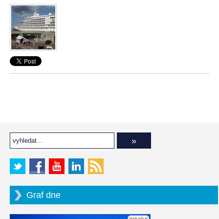
Graf dne