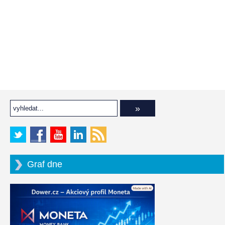
Graf dne