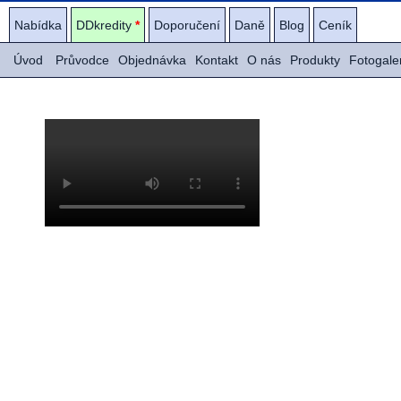
Nabídka
DDkredity
*
Doporučení
Daně
Blog
Ceník
Úvod
Průvodce
Objednávka
Kontakt
O nás
Produkty
Fotogale