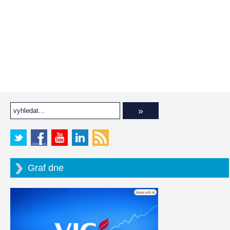
Graf dne