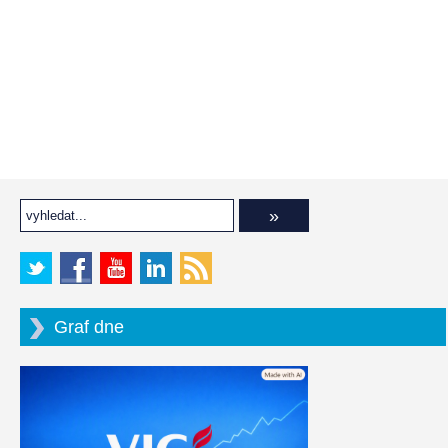
Graf dne