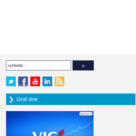
Graf dne