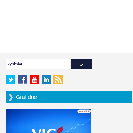
Graf dne